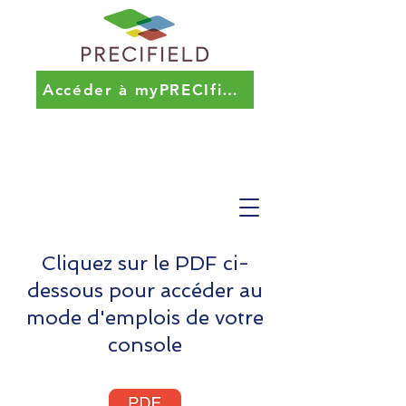
Accéder à myPRECIfield
Cliquez sur le PDF ci-
dessous pour accéder au
mode d'emplois de votre
console