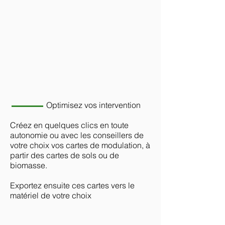
Optimisez vos intervention
Créez en quelques clics en toute
autonomie ou avec les conseillers de
votre choix vos cartes de modulation, à
partir des cartes de sols ou de
biomasse.
Exportez ensuite ces cartes vers le
matériel de votre choix