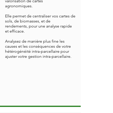
valorisation de cartes
agronomiques.
Elle permet de centraliser vos cartes de
sols, de biomasses, et de
rendements, pour une analyse rapide
et efficace.
Analysez de manière plus fine les
causes et les conséquences de votre
hétérogénéité intra-parcellaire pour
ajuster votre gestion intra-parcellaire.