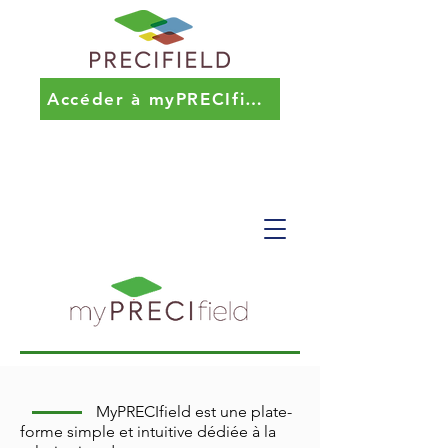
Accéder à myPRECIfield
MyPRECIfield est une plate-
forme simple et intuitive dédiée à la