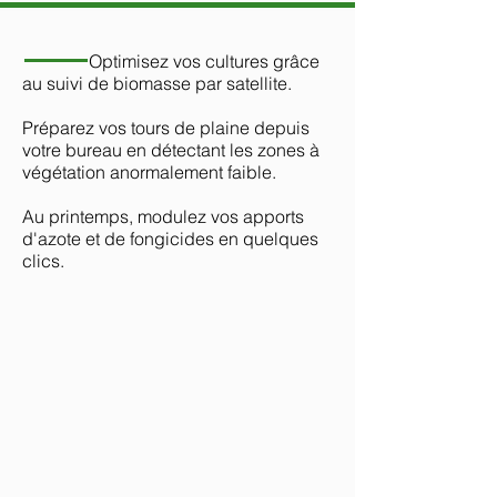
Optimisez vos cultures grâce
au suivi de biomasse par satellite.
Préparez vos tours de plaine depuis
votre bureau en détectant les zones à
végétation anormalement faible.
Au printemps, modulez vos apports
d'azote et de fongicides en quelques
clics.