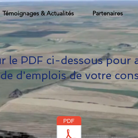
Témoignages & Actualités
Partenaires
ur le PDF ci-dessous pour 
e d'emplois de votre con